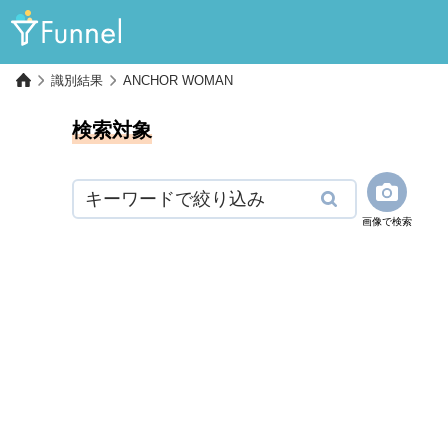
識別結果
ANCHOR WOMAN
検索対象
画像で検索