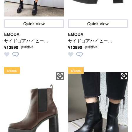
Quick view
Quick view
EMODA
EMODA
サイドゴアハイヒール
サイドゴアハイヒール
¥13990
¥13990
参考価格
参考価格
ブーツ
ブーツ
shoes
shoes