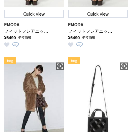
Quick view
Quick view
EMODA
EMODA
フィットフレアニット
フィットフレアニット
¥6490
¥6490
参考価格
参考価格
パンツ
パンツ
bag
bag