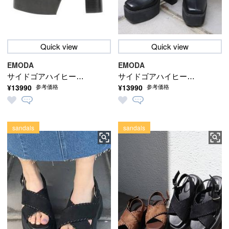
Quick view
Quick view
EMODA
EMODA
サイドゴアハイヒール
サイドゴアハイヒール
¥13990
¥13990
参考価格
参考価格
ブーツ
ブーツ
sandals
sandals