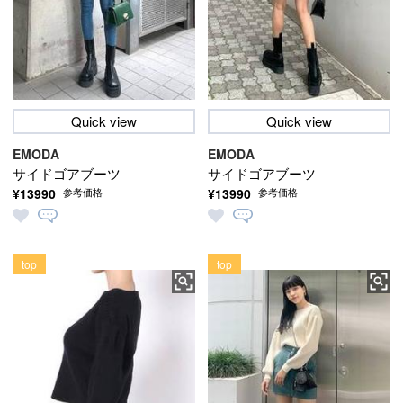
Quick view
Quick view
EMODA
EMODA
サイドゴアブーツ
サイドゴアブーツ
¥13990
¥13990
参考価格
参考価格
top
top