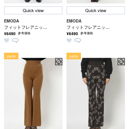
Quick view
Quick view
EMODA
EMODA
フィットフレアニット
フィットフレアニット
¥6490
¥6490
参考価格
参考価格
パンツ
パンツ
pants
pants