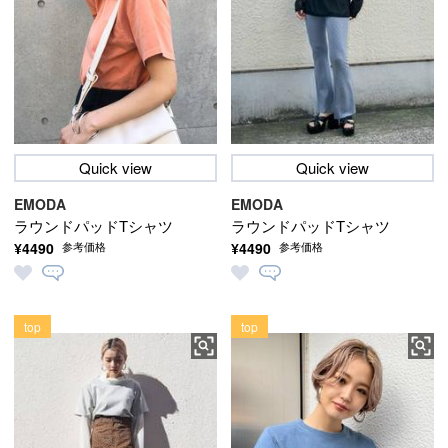
Quick view
Quick view
EMODA
EMODA
ラウンドパッドTシャツ
ラウンドパッドTシャツ
¥4490
¥4490
参考価格
参考価格
top
top