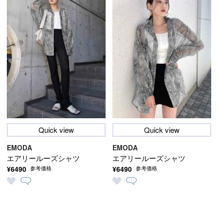
Quick view
Quick view
EMODA
EMODA
エアリールーズシャツ
エアリールーズシャツ
¥6490
¥6490
参考価格
参考価格