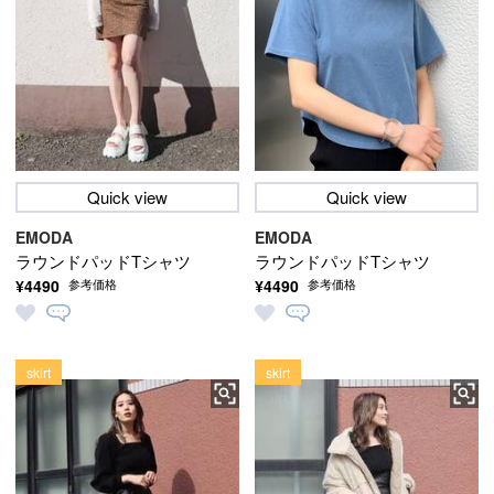
Quick view
Quick view
EMODA
EMODA
ラウンドパッドTシャツ
ラウンドパッドTシャツ
¥4490
¥4490
参考価格
参考価格
skirt
skirt