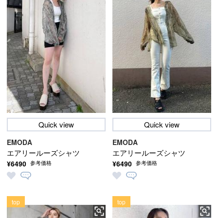
Quick view
Quick view
EMODA
EMODA
エアリールーズシャツ
エアリールーズシャツ
¥6490
¥6490
参考価格
参考価格
top
top