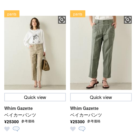
pants
pants
Quick view
Quick view
Whim Gazette
Whim Gazette
ベイカーパンツ
ベイカーパンツ
¥25300
¥25300
参考価格
参考価格