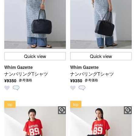
Quick view
Quick view
Whim Gazette
Whim Gazette
ナンバリングTシャツ
ナンバリングTシャツ
¥9350
¥9350
参考価格
参考価格
top
top