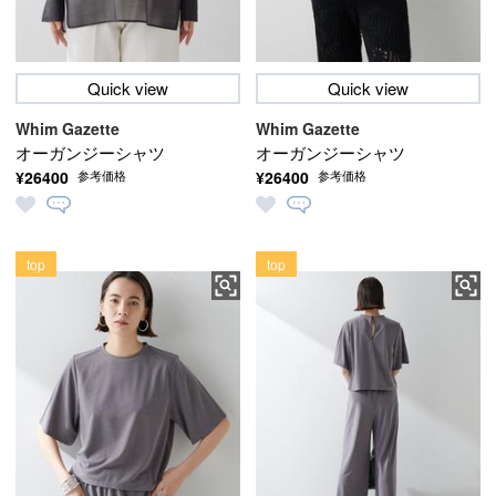
Quick view
Quick view
Whim Gazette
Whim Gazette
オーガンジーシャツ
オーガンジーシャツ
¥26400
¥26400
参考価格
参考価格
top
top