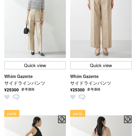
Quick view
Quick view
Whim Gazette
Whim Gazette
サイドラインパンツ
サイドラインパンツ
¥25300
¥25300
参考価格
参考価格
pants
pants