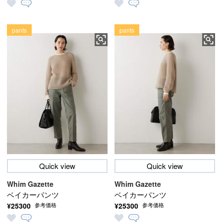
pants
pants
Quick view
Quick view
Whim Gazette
Whim Gazette
ベイカーパンツ
ベイカーパンツ
¥25300
¥25300
参考価格
参考価格