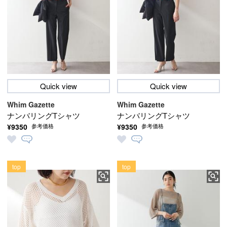
Quick view
Quick view
Whim Gazette
Whim Gazette
ナンバリングTシャツ
ナンバリングTシャツ
¥9350
¥9350
参考価格
参考価格
top
top