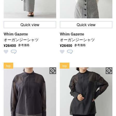
Quick view
Quick view
Whim Gazette
Whim Gazette
オーガンジーシャツ
オーガンジーシャツ
¥26400
¥26400
参考価格
参考価格
top
top