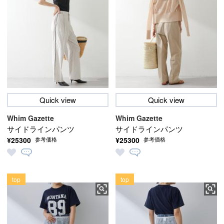
Quick view
Quick view
Whim Gazette
Whim Gazette
サイドラインパンツ
サイドラインパンツ
¥25300
¥25300
参考価格
参考価格
top
top