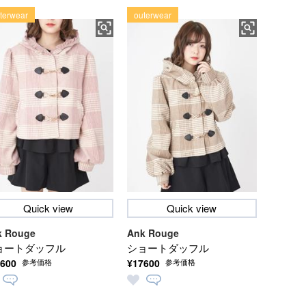
terwear
outerwear
Quick view
Quick view
k Rouge
Ank Rouge
ョートダッフル
ショートダッフル
600
¥17600
参考価格
参考価格