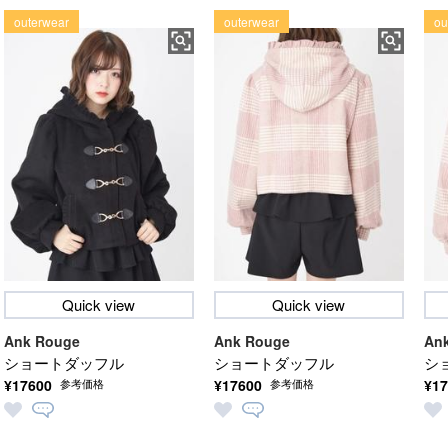
outerwear
outerwear
ou
Quick view
Quick view
Ank Rouge
Ank Rouge
An
ショートダッフル
ショートダッフル
シ
¥17600
¥17600
¥17
参考価格
参考価格