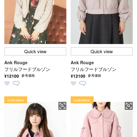
Quick view
Quick view
Ank Rouge
Ank Rouge
フリルフードブルゾン
フリルフードブルゾン
¥12100
¥12100
参考価格
参考価格
outerwear
outerwear