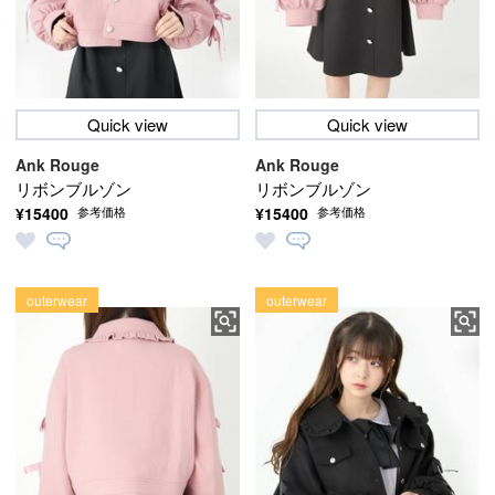
Quick view
Quick view
Ank Rouge
Ank Rouge
リボンブルゾン
リボンブルゾン
¥15400
¥15400
参考価格
参考価格
outerwear
outerwear