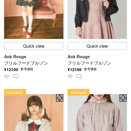
Quick view
Quick view
Ank Rouge
Ank Rouge
フリルフードブルゾン
フリルフードブルゾン
¥12100
¥12100
参考価格
参考価格
outerwear
outerwear