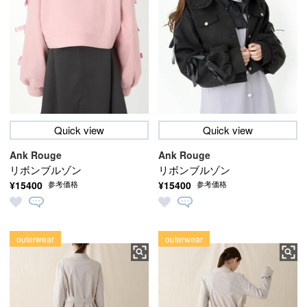
Quick view
Quick view
Ank Rouge
Ank Rouge
リボンブルゾン
リボンブルゾン
¥15400
¥15400
参考価格
参考価格
outerwear
outerwear