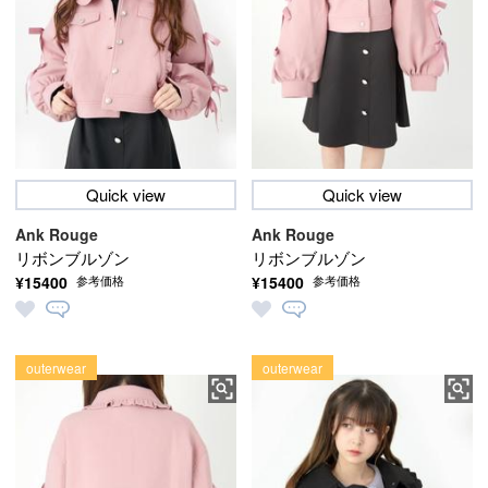
Quick view
Quick view
Ank Rouge
Ank Rouge
リボンブルゾン
リボンブルゾン
¥15400
¥15400
参考価格
参考価格
outerwear
outerwear