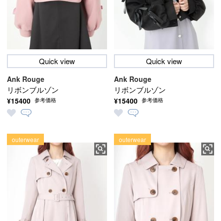
Quick view
Quick view
Ank Rouge
Ank Rouge
リボンブルゾン
リボンブルゾン
¥15400
¥15400
参考価格
参考価格
outerwear
outerwear