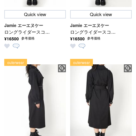
Quick view
Quick view
Jamie エーエヌケー
Jamie エーエヌケー
ロングライダースコー
ロングライダースコー
¥16500
¥16500
参考価格
参考価格
ト
ト
outerwear
outerwear